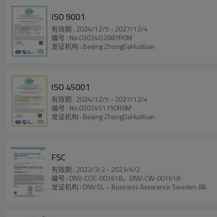
ISO 9001
有效期 : 2024/12/5 - 2027/12/4
编号 : No.02024Q2887R0M
发证机构 : Beijing ZhongDaHuaYuan
ISO 45001
有效期 : 2024/12/5 - 2027/12/4
编号 : No.02024S1790R0M
发证机构 : Beijing ZhongDaHuaYuan
FSC
有效期 : 2022/3/2 - 2023/4/2
编号 : DNV-COC-001618，DNV-CW-001618
发证机构 : DNV GL – Business Assurance Sweden AB