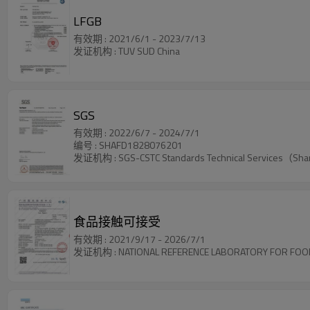
LFGB
有效期 : 2021/6/1 - 2023/7/13
发证机构 : TUV SUD China
SGS
有效期 : 2022/6/7 - 2024/7/1
编号 : SHAFD1828076201
发证机构 : SGS-CSTC Standards Technical Services（Sha
食品接触可接受
有效期 : 2021/9/17 - 2026/7/1
发证机构 : NATIONAL REFERENCE LABORATORY FOR FOO