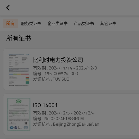
所有
服务类证书
企业类证书
产品类证书
其它证书
所有证书
比利时电力投资公司
有效期 : 2024/11/14 - 2025/12/9
编号 : 156-008574-000
发证机构 : TUV SUD
ISO 14001
有效期 : 2024/12/5 - 2027/12/4
编号 : No.02024E1883R0M
发证机构 : Beijing ZhongDaHuaYuan