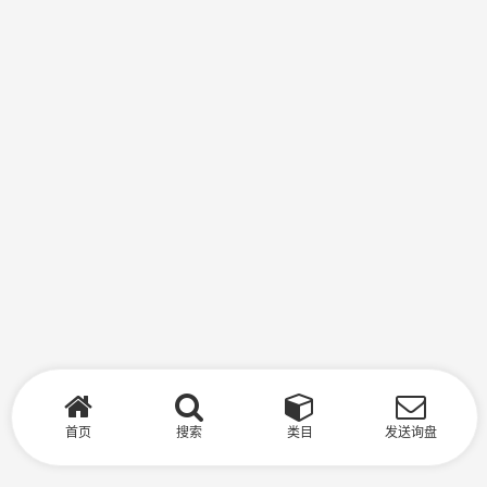
首页
搜索
类目
发送询盘