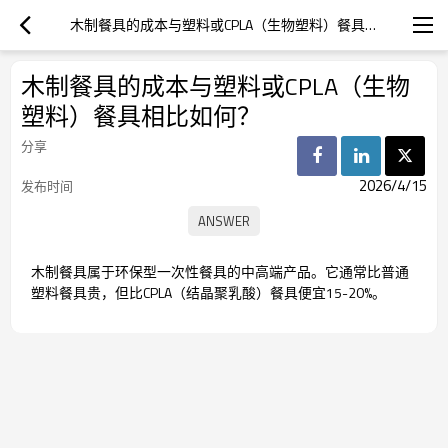
木制餐具的成本与塑料或CPLA（生物塑料）餐具相比如何？
木制餐具的成本与塑料或CPLA（生物
塑料）餐具相比如何？
分享
2026/4/15
发布时间
木制餐具属于环保型一次性餐具的中高端产品。它通常比普通
塑料餐具贵，但比CPLA（结晶聚乳酸）餐具便宜15-20%。