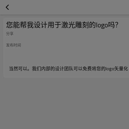
您能帮我设计用于激光雕刻的logo吗？
分享
发布时间
当然可以。我们内部的设计团队可以免费将您的logo矢量化