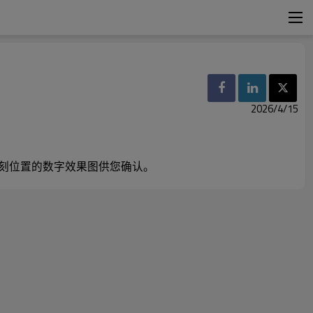
2026/4/15
上雕刻位置的数字效果图供您确认。