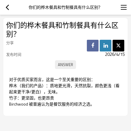
你们的桦木餐具和竹制餐具有什么区别？
你们的桦木餐具和竹制餐具有什么区
别？
分享
2026/4/15
发布时间
对于优质买家而言，这是一个至关重要的区别：
桦木（我们的产品）：质地更光滑，天然抗裂，颜色更浅（看
起来更干净/更白），无味。
竹子：更坚固，也更昂贵
Birchwood 被普遍认为是餐饮服务的经济之选。