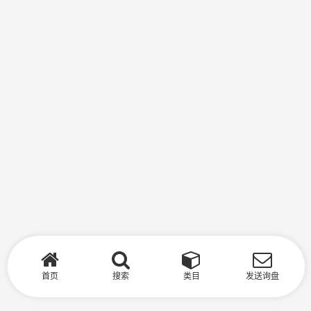
首页
搜索
类目
发送询盘