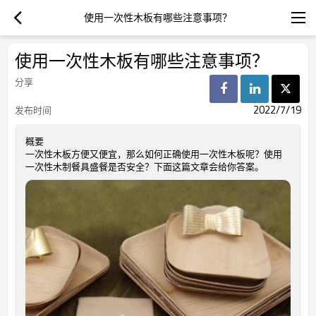
使用一次性木板有哪些注意事项？
使用一次性木板有哪些注意事项？
分享
2022/7/19
发布时间
概要
一次性木板方便又便宜，那么如何正确使用一次性木板呢？使用
一次性木制餐具盛餐是否安全？下面这篇文章会给你答案。