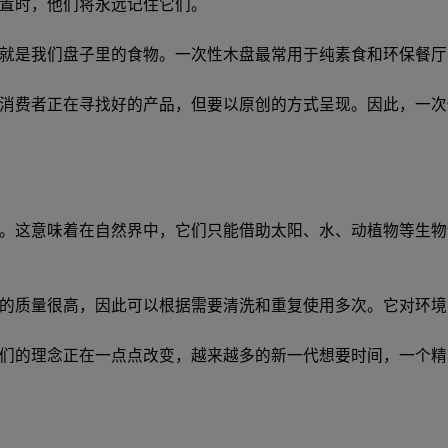
置时，他们将永远记住它们。
就是我们盘子里的食物。一次性木盘最常用于纯素食和环保餐厅
消费者正在寻找好的产品，但要以原创的方式呈现。因此，一次
。这意味着在自然界中，它们只能借助太阳、水、动植物等生物
的质量很高，因此可以根据需要清洗和重复使用多次。它对环境更
们的理念正在一点点改变，越来越多的新一代想要时间，一个精