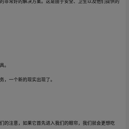
的非常好的解决方案。这是由于安全、卫生以及他们提供的
具。
务，一个新的现实出现了。
们的注意，如果它首先进入我们的眼帘，我们就会更想吃