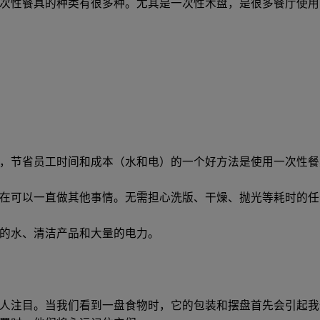
次性餐具的种类有很多种。尤其是一次性木盘，是很多餐厅使用
，节省员工时间和成本（水和电）的一个好方法是使用一次性餐
在可以一直做其他事情。无需担心洗版、干燥、抛光等耗时的任
的水、清洁产品和大量的电力。
人注目。当我们看到一盘食物时，它的包装和摆盘首先会引起我