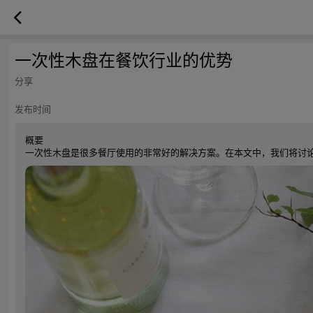
一次性木盘在餐饮行业的优势
分享
发布时间
概要
一次性木盘是很多餐厅使用的非常好的解决方案。在本文中，我们将讨