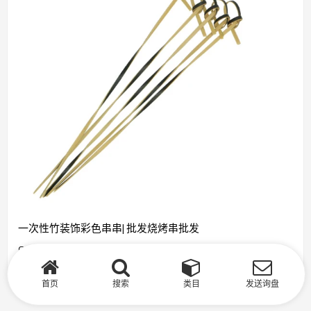
一次性竹装饰彩色串串| 批发烧烤串批发
Greenwood 的一次性烧烤串采用环保材料制成。
首页
搜索
类目
发送询盘