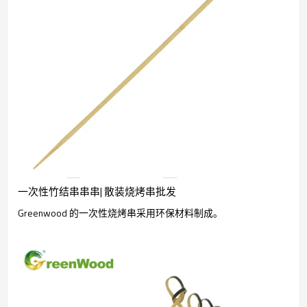
一次性竹结串串串| 散装烧烤串批发
Greenwood 的一次性烧烤串采用环保材料制成。