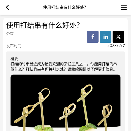
使用打结串有什么好处？
使用打结串有什么好处？
分享
2023/2/7
发布时间
概要
打结的竹串最近成为最受欢迎的烹饪工具之一。你能用打结的串
做什么？打结竹串有何特别之处？请继续阅读以了解更多信息。