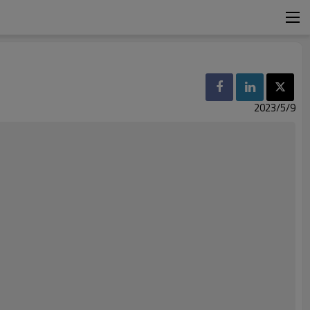
2023/5/9