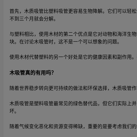
首先，木质吸管比塑料吸管更容易生物降解。它们可以轻松快
不到三个月就会分解。
与塑料相比，使用木材的第二个优点是它对动物和海洋生物
块。在讨论木吸管时，这不是一个可以想象的问题。
使用木材代替塑料的另一个好处是它的健康因素和副作用
木吸管真的有用吗？
随着世界稳步转向更可持续的做法和环保选择，木质吸管作
木质吸管是塑料吸管最常见的绿色替代品，但它们实际上
坏。
随着气候变化恶化和资源变得稀缺，重要的是要考虑我们的