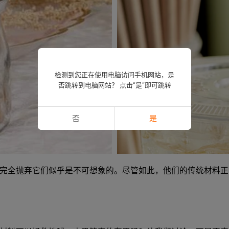
检测到您正在使用电脑访问手机网站，是
否跳转到电脑网站？ 点击“是”即可跳转
否
是
完全抛弃它们似乎是不可想象的。尽管如此，他们的传统材料正