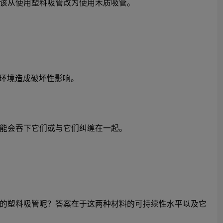
该从使用塑料吸管改为使用木质吸管。
的环境造成破坏性影响。
能会吞下它们或与它们纠缠在一起。
的塑料吸管呢？答案在于这两种材料的可持续性水平以及它