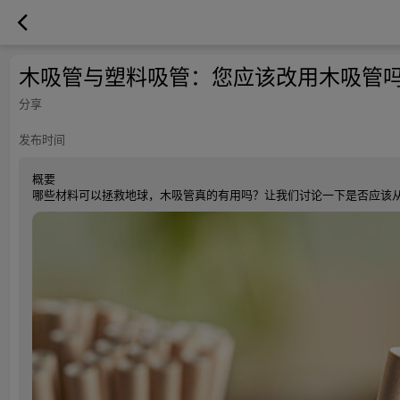
木吸管与塑料吸管：您应该改用木吸管
分享
发布时间
概要
哪些材料可以拯救地球，木吸管真的有用吗？让我们讨论一下是否应该