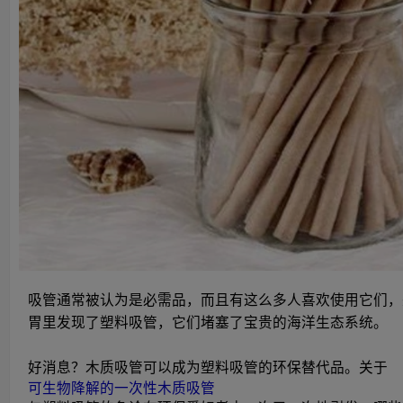
吸管通常被认为是必需品，而且有这么多人喜欢使用它们，
胃里发现了塑料吸管，它们堵塞了宝贵的海洋生态系统。
好消息？木质吸管可以成为塑料吸管的环保替代品。关于
可生物降解的一次性木质吸管