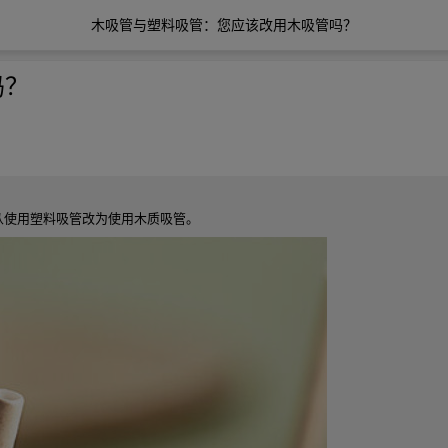
木吸管与塑料吸管：您应该改用木吸管吗？
吗？
从使用塑料吸管改为使用木质吸管。