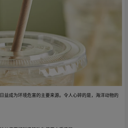
日益成为环境危害的主要来源。令人心碎的是，海洋动物的