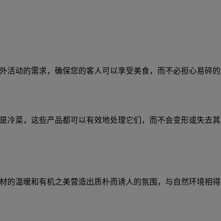
外活动的需求，确保您的客人可以享受美食，而不必担心易碎的
是冷菜，这些产品都可以有效地处理它们，而不会变形或失去其
材的温暖和有机之美营造出质朴而诱人的氛围，与自然环境相得