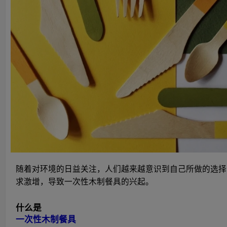
随着对环境的日益关注，人们越来越意识到自己所做的选择
求激增，导致一次性木制餐具的兴起。
什么是
一次性木制餐具