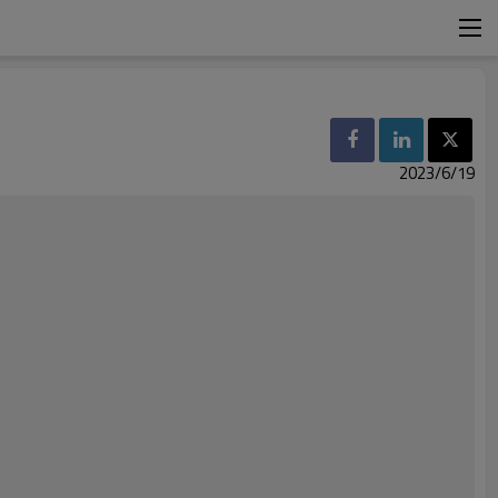
2023/6/19