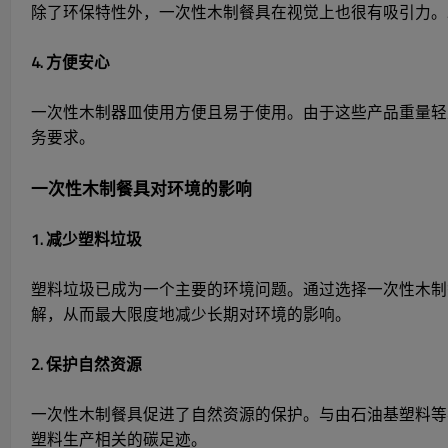
除了环保特性外，一次性木制餐具在视觉上也很有吸引力。
4. 方便安心
一次性木制器皿使用方便且易于使用。由于这些产品重量轻
务要求。
一次性木制餐具对环境的影响
1. 减少塑料垃圾
塑料垃圾已成为一个主要的环境问题。通过选择一次性木制
解，从而最大限度地减少长期对环境的影响。
2. 保护自然资源
一次性木制餐具促进了自然资源的保护。与由石油基塑料等
塑料生产相关的碳足迹。