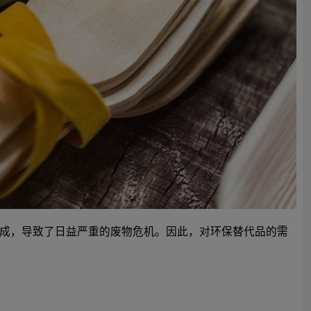
成，导致了日益严重的废物危机。因此，对环保替代品的需