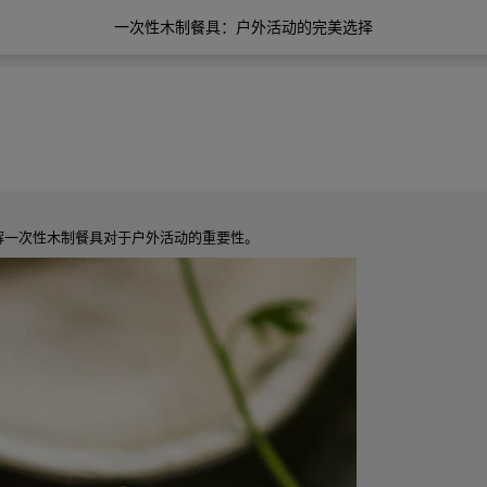
一次性木制餐具：户外活动的完美选择
解一次性木制餐具对于户外活动的重要性。