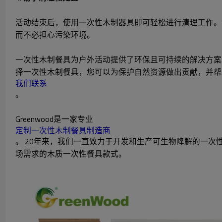
活动结束后，使用一次性木制器具即可轻松进行清理工作。
而不必担心污染环境。
一次性木制餐具为户外活动提供了环保且可持续的解决方案
择一次性木制餐具，您可以为保护自然资源做出贡献，并帮
我们联系
。
Greenwood是一家专业
定制一次性木制餐具制造商
。 20年来，我们一直致力于开发和生产可生物降解的一次
场需求的木质一次性餐具款式。