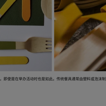
，即使是在举办活动时也是如此。传统餐具通常由塑料或泡沫制