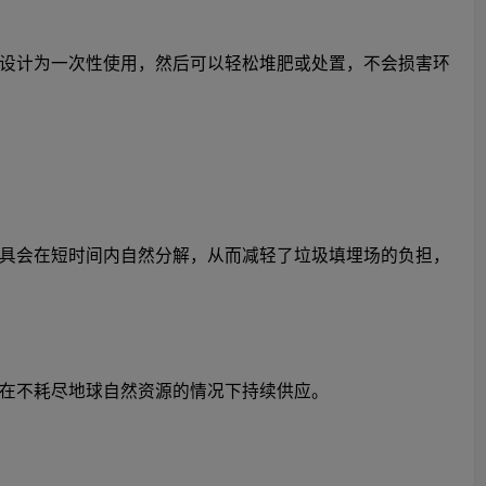
设计为一次性使用，然后可以轻松堆肥或处置，不会损害环
具会在短时间内自然分解，从而减轻了垃圾填埋场的负担，
在不耗尽地球自然资源的情况下持续供应。