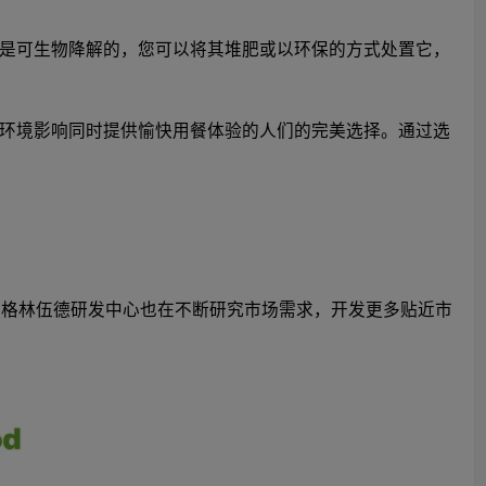
是可生物降解的，您可以将其堆肥或以环保的方式处置它，
环境影响同时提供愉快用餐体验的人们的完美选择。通过选
时，格林伍德研发中心也在不断研究市场需求，开发更多贴近市