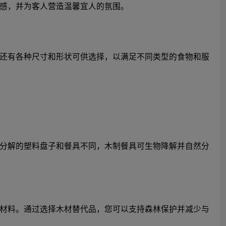
感，并为客人营造温馨宜人的氛围。
还有各种尺寸和形状可供选择，以满足不同类型的食物和服
分解的塑料盘子和餐具不同，木制餐具可生物降解并自然分
材料。通过选择木材替代品，您可以支持森林保护并减少与