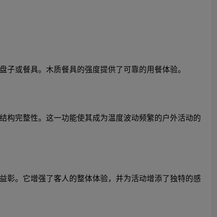
盘子或餐具。木质餐具的强度提供了可靠的用餐体验。
结构完整性。这一功能使其成为温度波动频繁的户外活动的
益彰。它增强了客人的整体体验，并为活动增添了独特的感