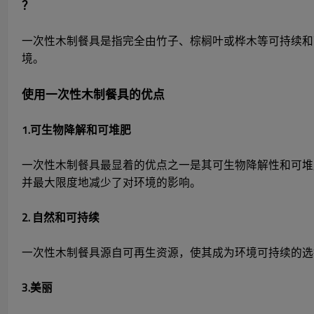
？
一次性木制餐具是指完全由竹子、棕榈叶或桦木等可持续和
境。
使用一次性木制餐具的优点
1.可生物降解和可堆肥
一次性木制餐具最显着的优点之一是其可生物降解性和可堆
并最大限度地减少了对环境的影响。
2. 自然和可持续
一次性木制餐具源自可再生资源，使其成为环境可持续的选
3.美丽