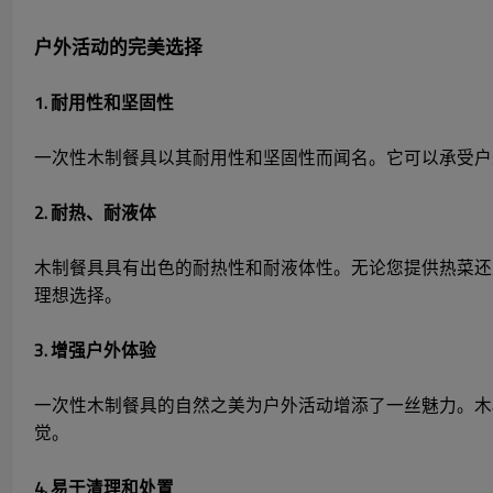
户外活动的完美选择
1. 耐用性和坚固性
一次性木制餐具以其耐用性和坚固性而闻名。它可以承受户
2. 耐热、耐液体
木制餐具具有出色的耐热性和耐液体性。无论您提供热菜还
理想选择。
3. 增强户外体验
一次性木制餐具的自然之美为户外活动增添了一丝魅力。木
觉。
4. 易于清理和处置