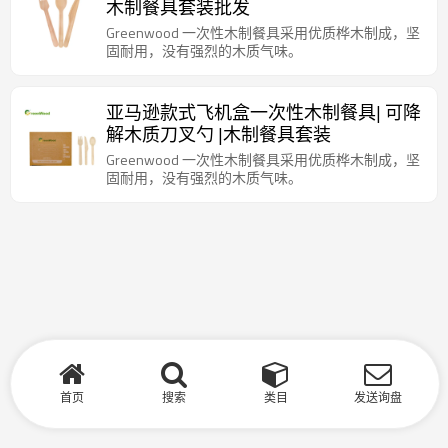
木制餐具套装批发
Greenwood 一次性木制餐具采用优质桦木制成，坚
固耐用，没有强烈的木质气味。
亚马逊款式飞机盒一次性木制餐具| 可降
解木质刀叉勺 |木制餐具套装
Greenwood 一次性木制餐具采用优质桦木制成，坚
固耐用，没有强烈的木质气味。
首页
搜索
类目
发送询盘