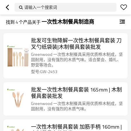
请输入一个搜索词
一次性木制餐具制造商
找到
4
个产品关于
批发可生物降解一次性木制餐具套装 刀
叉勺纸袋装|木制餐具套装批发
Greenwood 一次性木制餐具采用优质桦木制成，坚
固耐用，没有强烈的木质气味。适合聚会、婚礼、
野营等场合。
型号:GW-2453
批发一次性木制餐具套装 165mm | 木制
餐具套装批发
Greenwood 一次性木制餐具采用优质桦木制成，坚
固耐用，没有强烈的木质气味。
一次性木制餐具套装 加筋手柄 160mm |