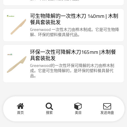
可生物降解的一次性木刀 140mm | 木制
餐具套装批发
Greenwood 一次性木刀由桦木制成。它是可生物降
解、环保的塑料餐具替代品。
环保一次性可降解木刀165mm |木制餐
具套装批发
Greenwood的一次性环保可降解的木刀由桦木制
成。它是可生物降解的，是环保的塑料餐具替代
品。
首页
搜索
类目
发送询盘