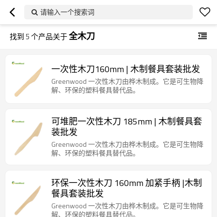
请输入一个搜索词
全木刀
找到
5
个产品关于
一次性木刀160mm | 木制餐具套装批发
Greenwood 一次性木刀由桦木制成。它是可生物降
解、环保的塑料餐具替代品。
可堆肥一次性木刀 185mm | 木制餐具套
装批发
Greenwood 一次性木刀由桦木制成。它是可生物降
解、环保的塑料餐具替代品。
环保一次性木刀 160mm 加紧手柄 |木制
餐具套装批发
Greenwood 一次性木刀由桦木制成。它是可生物降
解、环保的塑料餐具替代品。