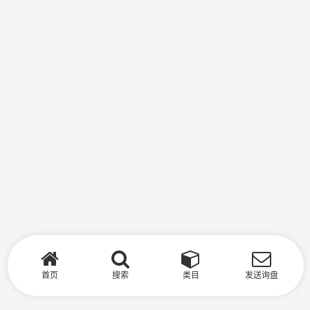
首页
搜索
类目
发送询盘