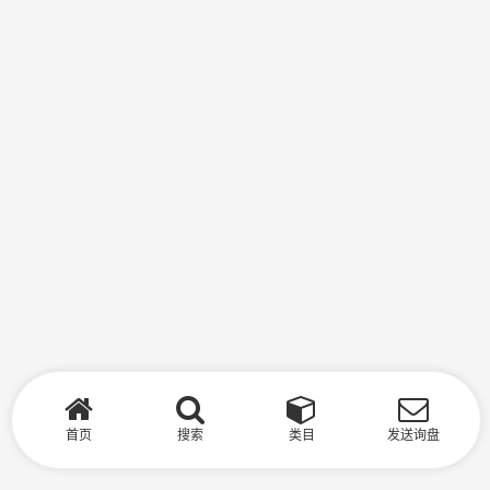
首页
搜索
类目
发送询盘