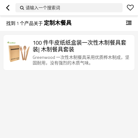
请输入一个搜索词
定制木餐具
找到
1
个产品关于
100 件牛皮纸纸盒装一次性木制餐具套
装| 木制餐具套装
Greenwood 一次性木制餐具采用优质桦木制成，坚
固耐用，没有强烈的木质气味。