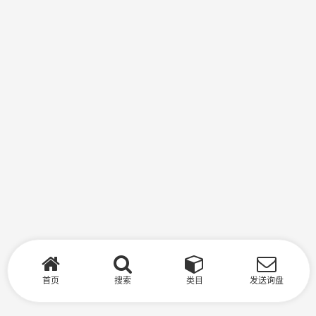
首页
搜索
类目
发送询盘