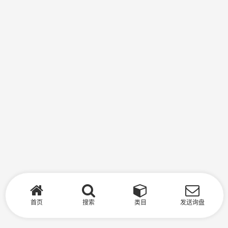
首页
搜索
类目
发送询盘