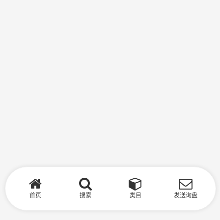
首页
搜索
类目
发送询盘