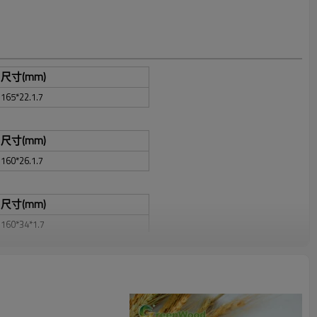
尺寸(mm)
165*22.1.7
尺寸(mm)
160*26.1.7
尺寸(mm)
160*34*1.7
尺寸(mm)
160*34*1.7