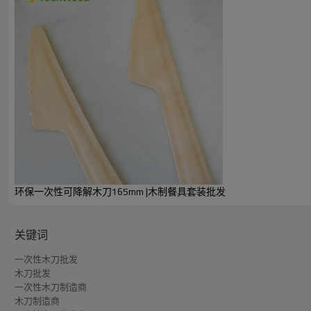
环保一次性可降解木刀165mm |木制餐具套装批发
关键词
一次性木刀批发
木刀批发
一次性木刀制造商
木刀制造商