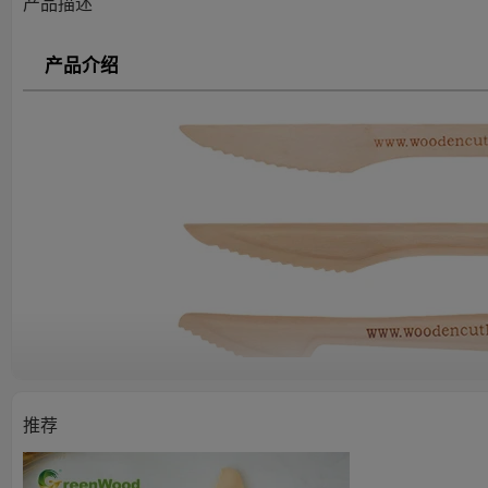
产品描述
产品介绍
推荐