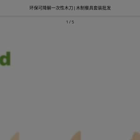
环保可降解一次性木刀 | 木制餐具套装批发
1
/
5