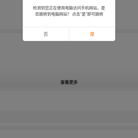
检测到您正在使用电脑访问手机网站，是
否跳转到电脑网站？ 点击“是”即可跳转
否
是
查看更多