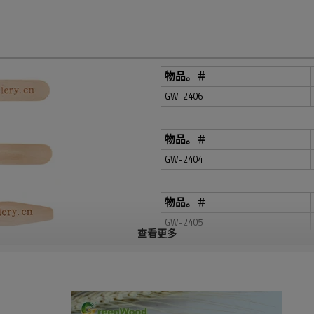
物品。＃
GW-2406
物品。＃
GW-2404
物品。＃
GW-2405
查看更多
物品。＃
GW-2405