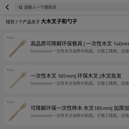
请输入一个搜索词
大木叉子和勺子
找到
3
个产品关于
高品质可降解环保餐具 | 一次性木叉 140mm
Greenwood 一次性木叉由桦木制成。它做工精致，
一次性木叉 165mm| 环保木叉 |木叉批发
Greenwood 一次性木叉由桦木制成。它做工精致，
可降解环保一次性桦木 木叉185mm| 加厚
Greenwood 一次性木叉由桦木制成。它做工精致，