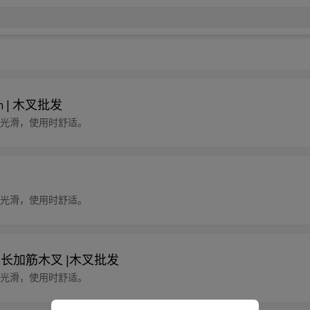
 | 木叉批发
边缘光滑，使用时舒适。
边缘光滑，使用时舒适。
加长加筋木叉 |木叉批发
边缘光滑，使用时舒适。