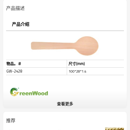
产品描述
产品介绍
物品。＃
尺寸(mm)
GW-2428
100*28*1.4
查看更多
推荐